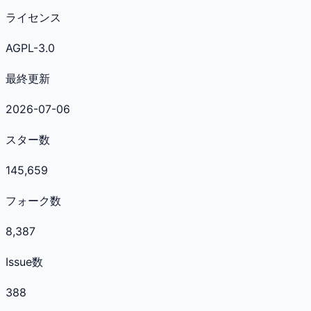
ライセンス
AGPL-3.0
最終更新
2026-07-06
スター数
145,659
フォーク数
8,387
Issue数
388