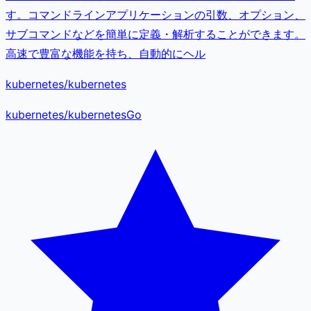
す。コマンドラインアプリケーションの引数、オプション、
サブコマンドなどを簡単に定義・解析することができます。
高速で豊富な機能を持ち、自動的にヘル
kubernetes/kubernetes
kubernetes
/
kubernetes
Go