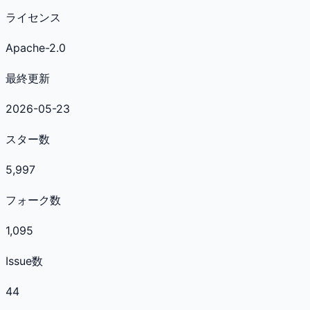
ライセンス
Apache-2.0
最終更新
2026-05-23
スター数
5,997
フォーク数
1,095
Issue数
44