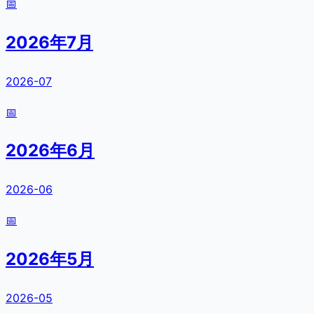
📅
2026年7月
2026-07
📅
2026年6月
2026-06
📅
2026年5月
2026-05