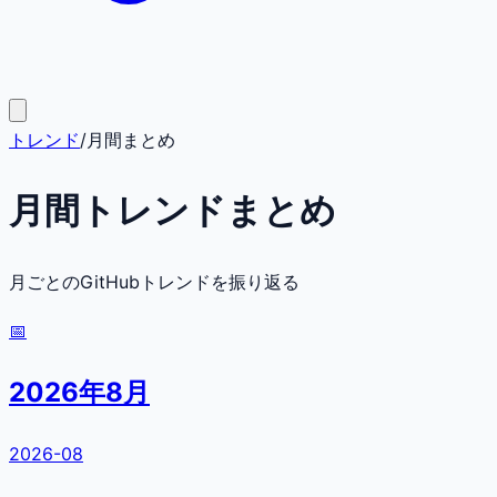
トレンド
/
月間まとめ
月間トレンドまとめ
月ごとのGitHubトレンドを振り返る
📅
2026年8月
2026-08