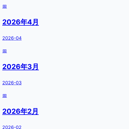
📅
2026年4月
2026-04
📅
2026年3月
2026-03
📅
2026年2月
2026-02