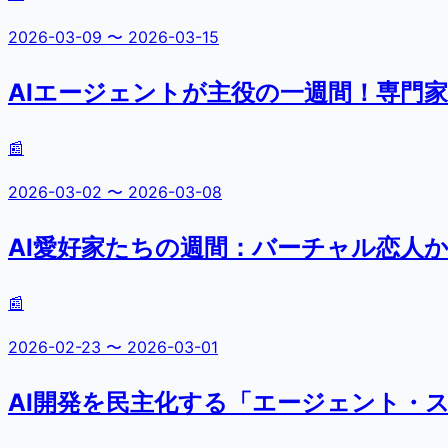
2026-03-09
〜
2026-03-15
AIエージェントが主役の一週間！専門
📰
2026-03-02
〜
2026-03-08
AI愛好家たちの週間：バーチャル恋人か
📰
2026-02-23
〜
2026-03-01
AI開発を民主化する「エージェント・ス