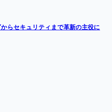
グからセキュリティまで革新の主役に