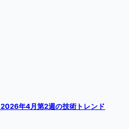
 2026年4月第2週の技術トレンド