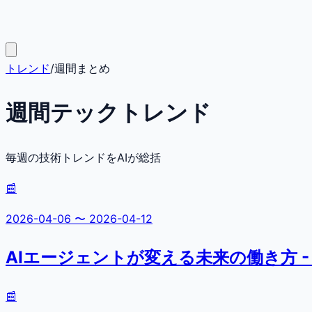
トレンド
/
週間まとめ
週間テックトレンド
毎週の技術トレンドをAIが総括
📰
2026-04-06
〜
2026-04-12
AIエージェントが変える未来の働き方 -
📰