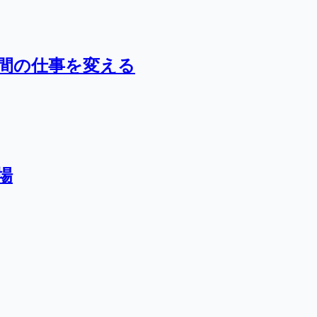
人間の仕事を変える
場