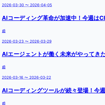
2026-03-30
〜
2026-04-05
AIコーディング革命が加速中！今週はClau
📰
2026-03-23
〜
2026-03-29
AIエージェントが働く未来がやってき
📰
2026-03-16
〜
2026-03-22
AIコーディングツールが続々登場！今
📰