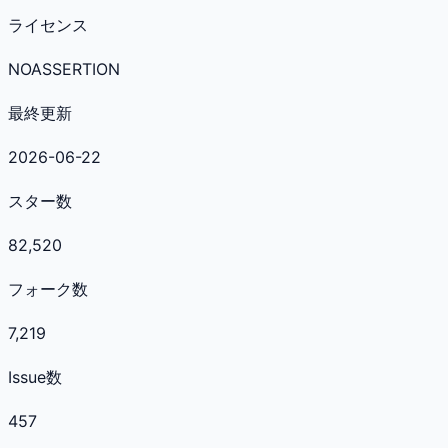
ライセンス
NOASSERTION
最終更新
2026-06-22
スター数
82,520
フォーク数
7,219
Issue数
457