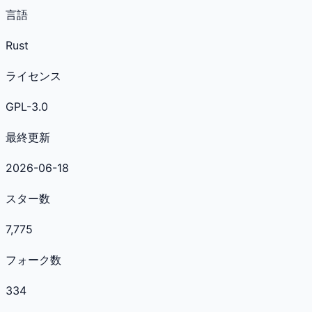
言語
Rust
ライセンス
GPL-3.0
最終更新
2026-06-18
スター数
7,775
フォーク数
334