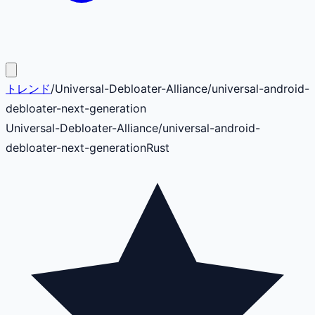
トレンド
/
Universal-Debloater-Alliance
/
universal-android-
debloater-next-generation
Universal-Debloater-Alliance
/
universal-android-
debloater-next-generation
Rust