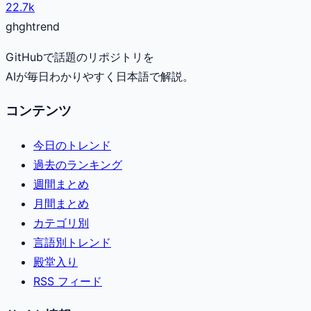
22.7k
gh
ghtrend
GitHubで話題のリポジトリを
AIが毎日わかりやすく日本語で解説。
コンテンツ
今日のトレンド
過去のランキング
週間まとめ
月間まとめ
カテゴリ別
言語別トレンド
殿堂入り
RSS フィード