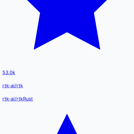
53.0k
rtk-ai/rtk
rtk-ai
/
rtk
Rust