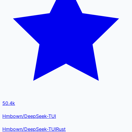
50.4k
Hmbown/DeepSeek-TUI
Hmbown
/
DeepSeek-TUI
Rust