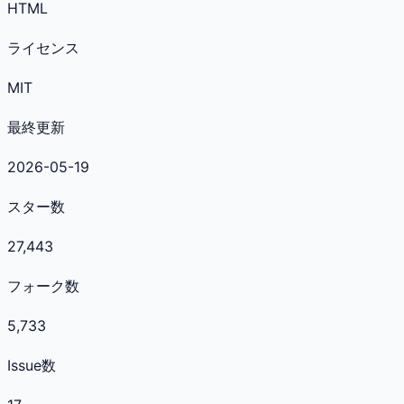
HTML
ライセンス
MIT
最終更新
2026-05-19
スター数
27,443
フォーク数
5,733
Issue数