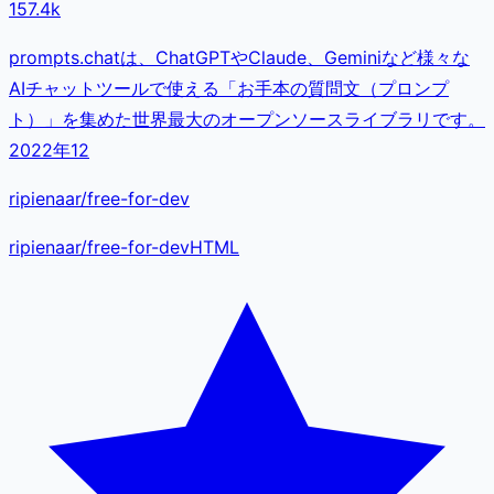
157.4k
prompts.chatは、ChatGPTやClaude、Geminiなど様々な
AIチャットツールで使える「お手本の質問文（プロンプ
ト）」を集めた世界最大のオープンソースライブラリです。
2022年12
ripienaar/free-for-dev
ripienaar
/
free-for-dev
HTML