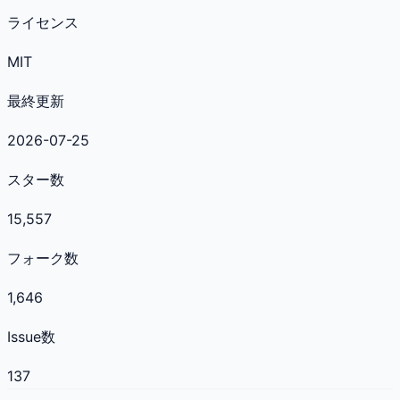
ライセンス
MIT
最終更新
2026-07-25
スター数
15,557
フォーク数
1,646
Issue数
137