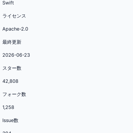
Swift
ライセンス
Apache-2.0
最終更新
2026-06-23
スター数
42,808
フォーク数
1,258
Issue数