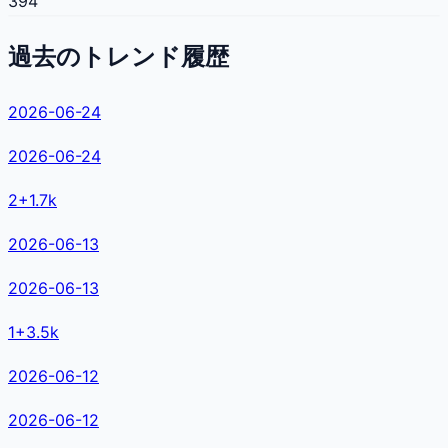
394
過去のトレンド履歴
2026-06-24
2026-06-24
2
+
1.7k
2026-06-13
2026-06-13
1
+
3.5k
2026-06-12
2026-06-12