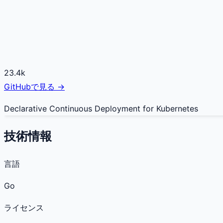
23.4k
GitHubで見る →
Declarative Continuous Deployment for Kubernetes
技術情報
言語
Go
ライセンス