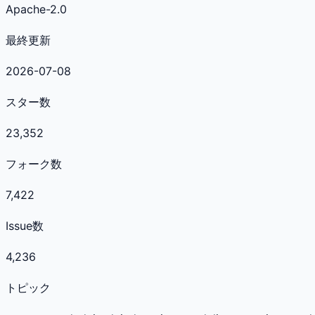
Apache-2.0
最終更新
2026-07-08
スター数
23,352
フォーク数
7,422
Issue数
4,236
トピック