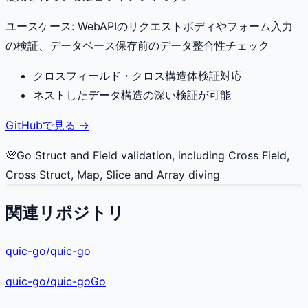
ユースケース:
WebAPIのリクエストボディやフォーム入力
の検証、データベース保存前のデータ整合性チェック
クロスフィールド・クロス構造体検証対応
ネストしたデータ構造の深い検証が可能
GitHubで見る →
💯Go Struct and Field validation, including Cross Field,
Cross Struct, Map, Slice and Array diving
関連リポジトリ
quic-go/quic-go
quic-go
/
quic-go
Go