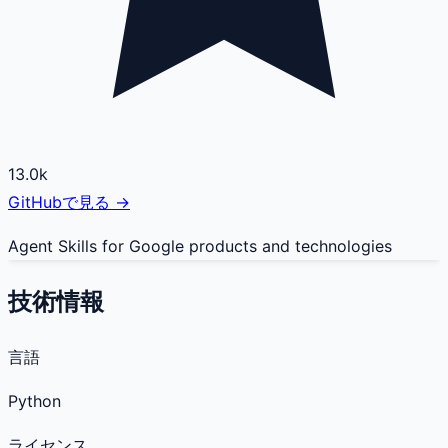
13.0k
GitHubで見る →
Agent Skills for Google products and technologies
技術情報
言語
Python
ライセンス