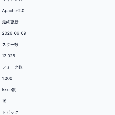
Apache-2.0
最終更新
2026-06-09
スター数
13,028
フォーク数
1,000
Issue数
18
トピック