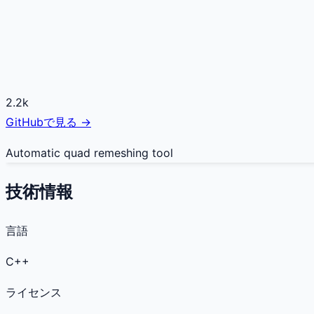
2.2k
GitHubで見る →
Automatic quad remeshing tool
技術情報
言語
C++
ライセンス