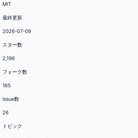
MIT
最終更新
2026-07-09
スター数
2,196
フォーク数
165
Issue数
26
トピック