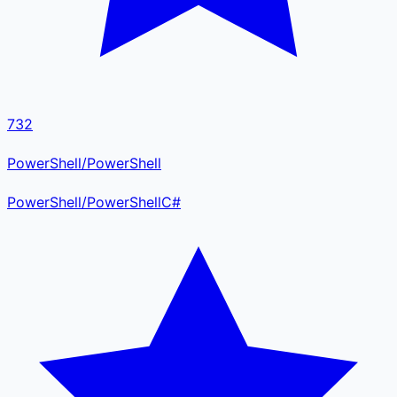
732
PowerShell/PowerShell
PowerShell
/
PowerShell
C#