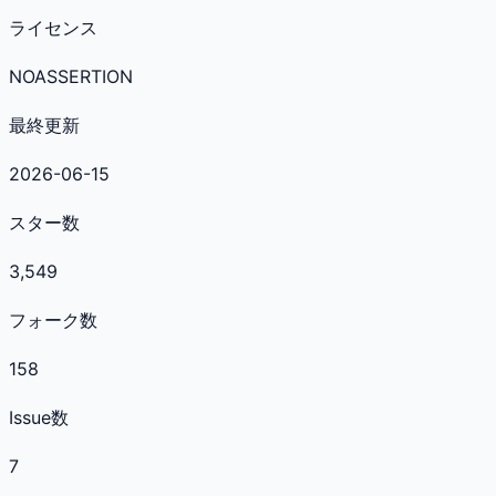
ライセンス
NOASSERTION
最終更新
2026-06-15
スター数
3,549
フォーク数
158
Issue数
7