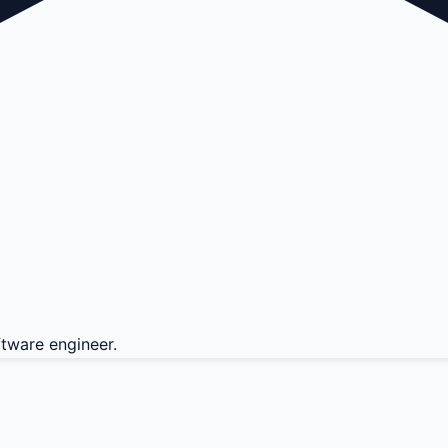
tware engineer.