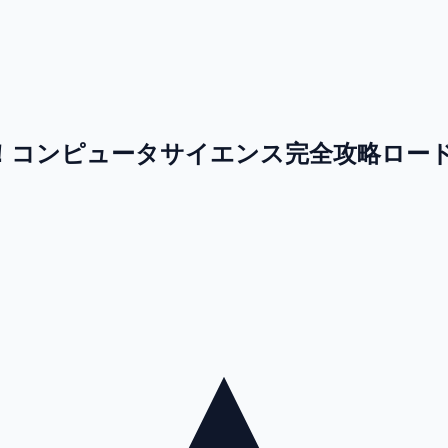
コンピュータサイエンス完全攻略ロードマップ —