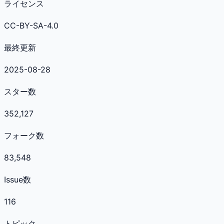
ライセンス
CC-BY-SA-4.0
最終更新
2025-08-28
スター数
352,127
フォーク数
83,548
Issue数
116
トピック