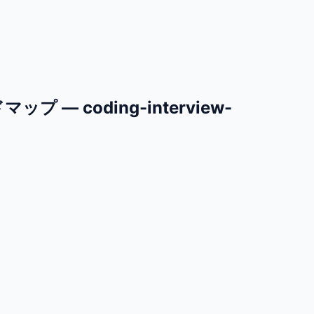
 coding-interview-