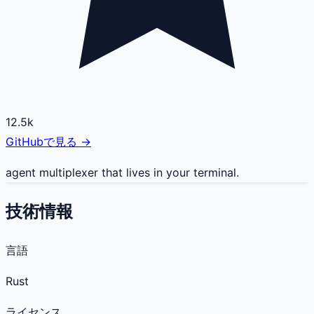
12.5k
GitHubで見る →
agent multiplexer that lives in your terminal.
技術情報
言語
Rust
ライセンス