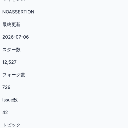
NOASSERTION
最終更新
2026-07-06
スター数
12,527
フォーク数
729
Issue数
42
トピック