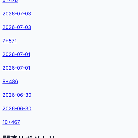
2026-07-03
2026-07-03
7
+
571
2026-07-01
2026-07-01
8
+
486
2026-06-30
2026-06-30
10
+
467