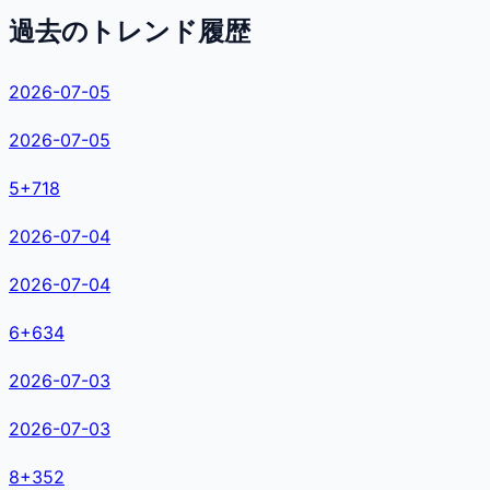
過去のトレンド履歴
2026-07-05
2026-07-05
5
+
718
2026-07-04
2026-07-04
6
+
634
2026-07-03
2026-07-03
8
+
352