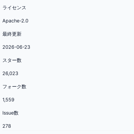
ライセンス
Apache-2.0
最終更新
2026-06-23
スター数
26,023
フォーク数
1,559
Issue数
278