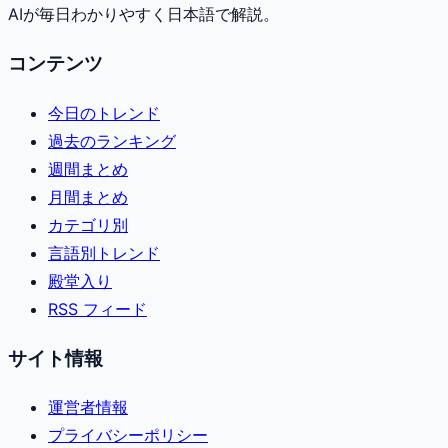
AIが毎日わかりやすく日本語で解説。
コンテンツ
今日のトレンド
過去のランキング
週間まとめ
月間まとめ
カテゴリ別
言語別トレンド
殿堂入り
RSS フィード
サイト情報
運営者情報
プライバシーポリシー