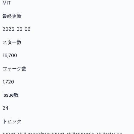
MIT
最終更新
2026-06-06
スター数
16,700
フォーク数
1,720
Issue数
24
トピック