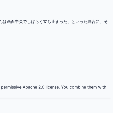
Bさんは画面中央でしばらく立ち止まった」といった具合に、そ
he permissive Apache 2.0 license. You combine them with