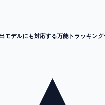
デルにも対応する万能トラッキングライブラ