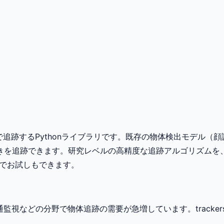
自動で追跡するPythonライブラリです。既存の物体検出モデル
きを追跡できます。研究レベルの高精度な追跡アルゴリズムを
ザ上でお試しもできます。
監視などの分野で物体追跡の需要が急増しています。track