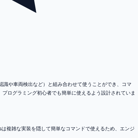
（顔認識や車両検出など）と組み合わせて使うことができ、コマ
、プログラミング初心者でも簡単に使えるよう設計されていま
ersは複雑な実装を隠して簡単なコマンドで使えるため、エンジ