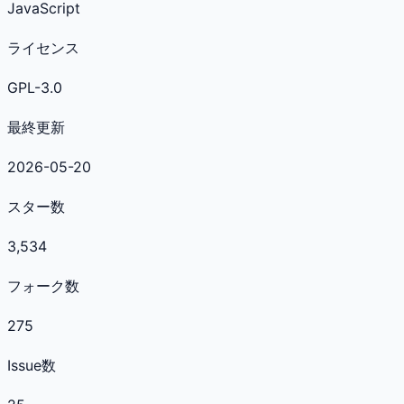
JavaScript
ライセンス
GPL-3.0
最終更新
2026-05-20
スター数
3,534
フォーク数
275
Issue数