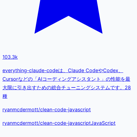
103.3k
everything-claude-codeは、Claude CodeやCodex、
Cursorなどの「AIコーディングアシスタント」の性能を最
大限に引き出すための総合チューニングシステムです。28
種
ryanmcdermott/clean-code-javascript
ryanmcdermott
/
clean-code-javascript
JavaScript