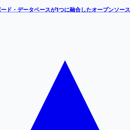
トボード・データベースが1つに融合したオープンソースワー