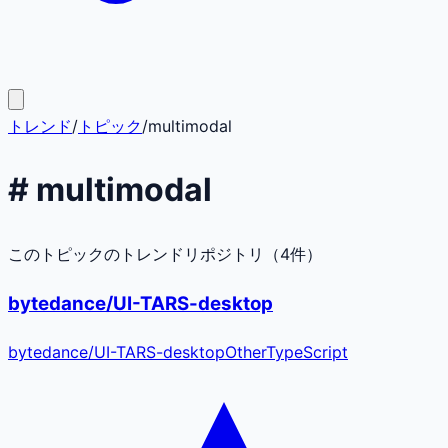
トレンド
/
トピック
/
multimodal
#
multimodal
このトピックのトレンドリポジトリ（
4
件）
bytedance/UI-TARS-desktop
bytedance
/
UI-TARS-desktop
Other
TypeScript