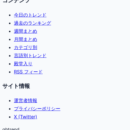
コンテンツ
今日のトレンド
過去のランキング
週間まとめ
月間まとめ
カテゴリ別
言語別トレンド
殿堂入り
RSS フィード
サイト情報
運営者情報
プライバシーポリシー
X (Twitter)
ghtrend