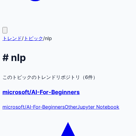
トレンド
/
トピック
/
nlp
#
nlp
このトピックのトレンドリポジトリ（
6
件）
microsoft/AI-For-Beginners
microsoft
/
AI-For-Beginners
Other
Jupyter Notebook