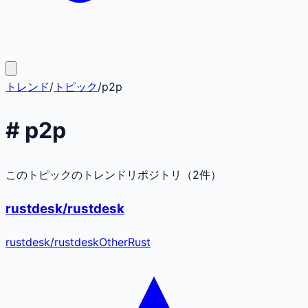
トレンド
/
トピック
/
p2p
#
p2p
このトピックのトレンドリポジトリ（
2
件）
rustdesk/rustdesk
rustdesk
/
rustdesk
Other
Rust