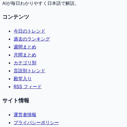
AIが毎日わかりやすく日本語で解説。
コンテンツ
今日のトレンド
過去のランキング
週間まとめ
月間まとめ
カテゴリ別
言語別トレンド
殿堂入り
RSS フィード
サイト情報
運営者情報
プライバシーポリシー