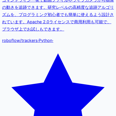
の動きを追跡できます。研究レベルの高精度な追跡アルゴリ
ズムを、プログラミング初心者でも簡単に使えるよう設計さ
れています。Apache 2.0ライセンスで商用利用も可能で、
ブラウザ上でお試しもできます。
roboflow
/
trackers
·
Python
·