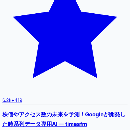
6.2k
+
419
株価やアクセス数の未来を予測！Googleが開発し
た時系列データ専用AI — timesfm