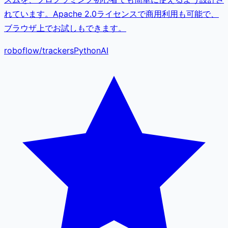
れています。Apache 2.0ライセンスで商用利用も可能で、
ブラウザ上でお試しもできます。
roboflow
/
trackers
Python
AI