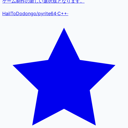
ゲーム制作の新しい選択肢となります。
HailToDodongo
/
pyrite64
·
C++
·