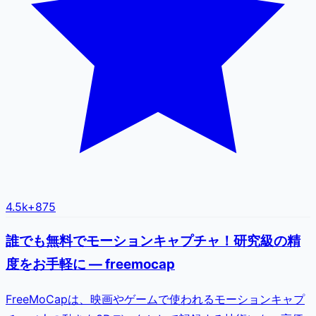
4.5k
+
875
誰でも無料でモーションキャプチャ！研究級の精
度をお手軽に — freemocap
FreeMoCapは、映画やゲームで使われるモーションキャプ