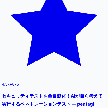
4.5k
+
875
セキュリティテストを全自動化！AIが自ら考えて
実行するペネトレーションテスト — pentagi