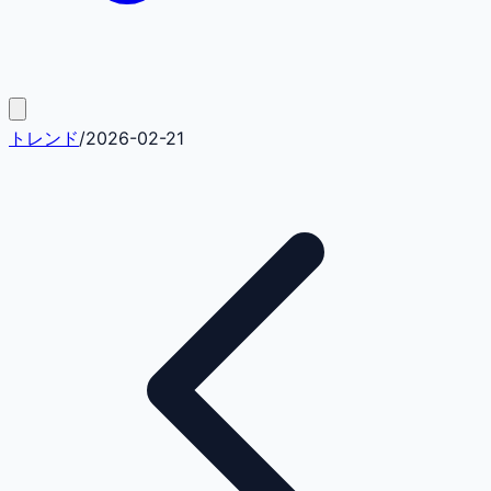
トレンド
/
2026-02-21