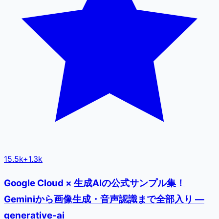
15.5k
+
1.3k
Google Cloud × 生成AIの公式サンプル集！
Geminiから画像生成・音声認識まで全部入り —
generative-ai