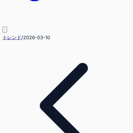
トレンド
/
2026-03-10