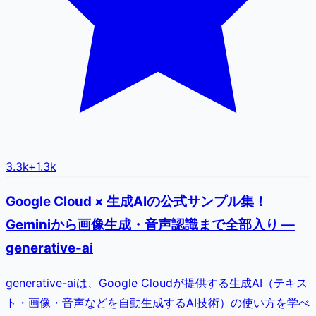
3.3k
+
1.3k
Google Cloud × 生成AIの公式サンプル集！
Geminiから画像生成・音声認識まで全部入り —
generative-ai
generative-aiは、Google Cloudが提供する生成AI（テキス
ト・画像・音声などを自動生成するAI技術）の使い方を学べ