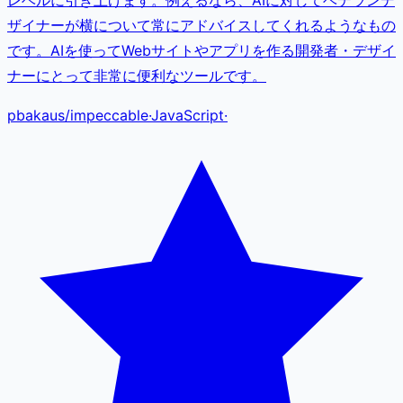
ザイナーが横について常にアドバイスしてくれるようなもの
です。AIを使ってWebサイトやアプリを作る開発者・デザイ
ナーにとって非常に便利なツールです。
pbakaus
/
impeccable
·
JavaScript
·