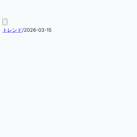
トレンド
/
2026-03-15