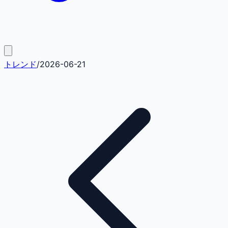
トレンド
/
2026-06-21