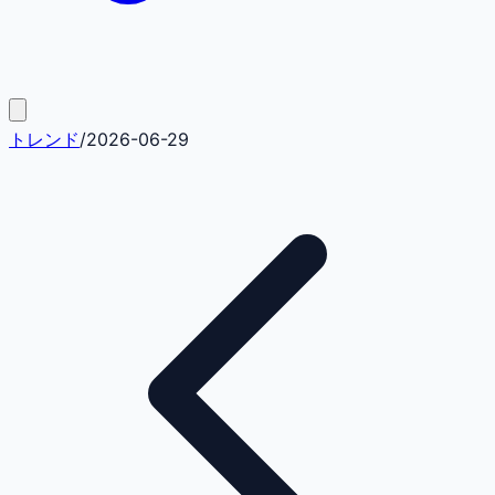
トレンド
/
2026-06-29