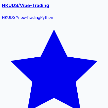
HKUDS/Vibe-Trading
HKUDS
/
Vibe-Trading
Python