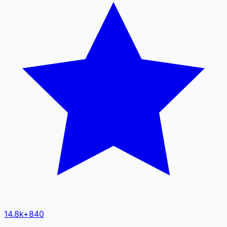
14.8k
+
840