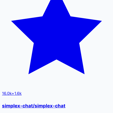
16.0k
+
1.6k
simplex-chat/simplex-chat