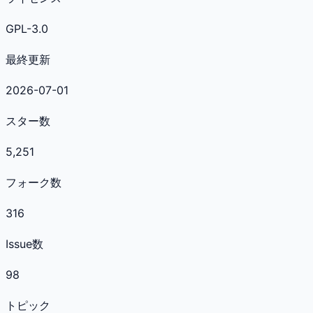
GPL-3.0
最終更新
2026-07-01
スター数
5,251
フォーク数
316
Issue数
98
トピック