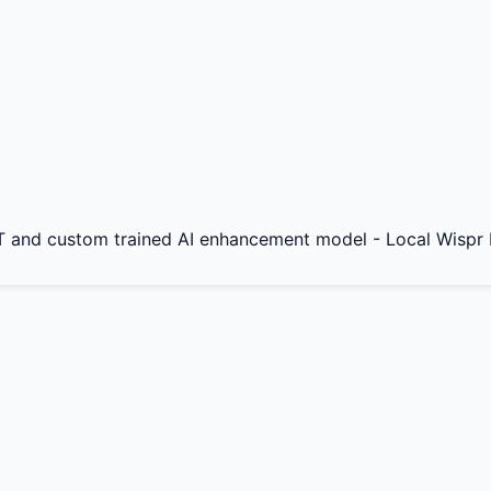
 and custom trained AI enhancement model - Local Wispr F