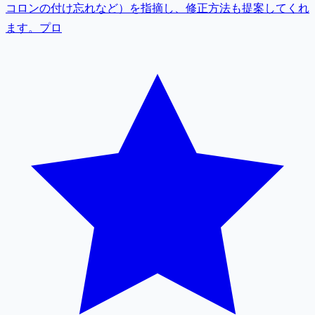
コロンの付け忘れなど）を指摘し、修正方法も提案してくれ
ます。プロ