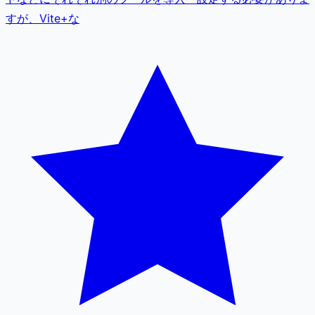
すが、Vite+な