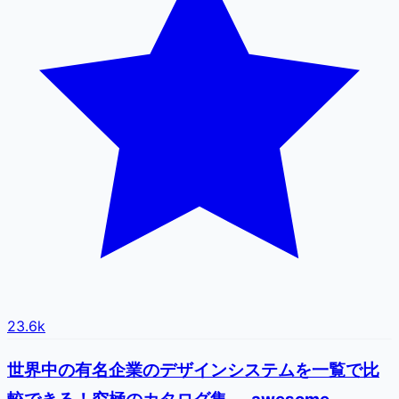
23.6k
世界中の有名企業のデザインシステムを一覧で比