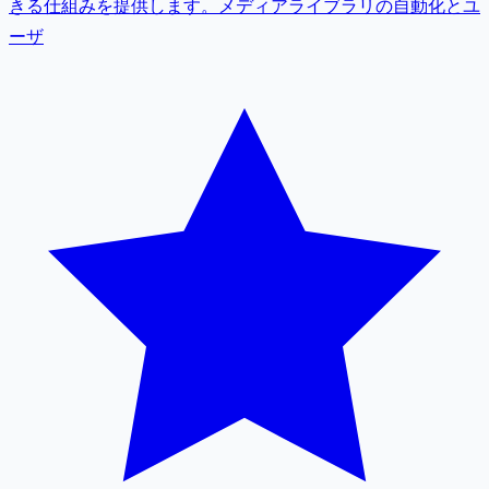
きる仕組みを提供します。メディアライブラリの自動化とユ
ーザ