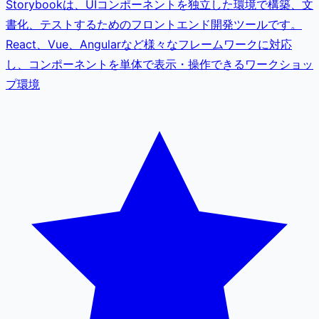
Storybookは、UIコンポーネントを独立した環境で構築、文
書化、テストするためのフロントエンド開発ツールです。
React、Vue、Angularなど様々なフレームワークに対応
し、コンポーネントを単体で表示・操作できるワークショッ
プ環境