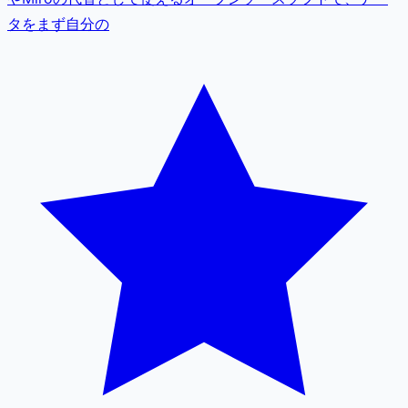
タをまず自分の