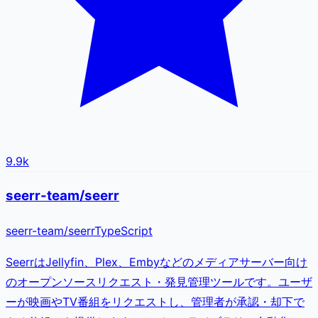
9.9k
seerr-team/seerr
seerr-team
/
seerr
TypeScript
SeerrはJellyfin、Plex、Embyなどのメディアサーバー向け
のオープンソースリクエスト・発見管理ツールです。ユーザ
ーが映画やTV番組をリクエストし、管理者が承認・却下で