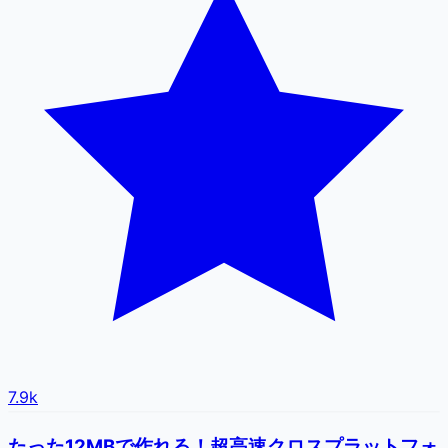
7.9k
たった12MBで作れる！超高速クロスプラットフォ