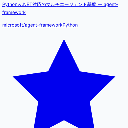
Python＆.NET対応のマルチエージェント基盤 — agent-
framework
microsoft
/
agent-framework
Python