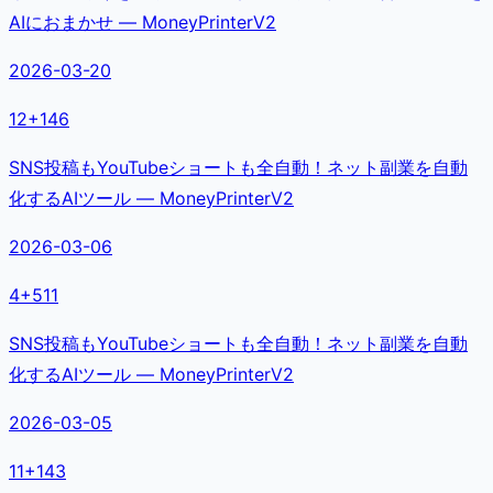
AIにおまかせ — MoneyPrinterV2
2026-03-20
12
+
146
SNS投稿もYouTubeショートも全自動！ネット副業を自動
化するAIツール — MoneyPrinterV2
2026-03-06
4
+
511
SNS投稿もYouTubeショートも全自動！ネット副業を自動
化するAIツール — MoneyPrinterV2
2026-03-05
11
+
143