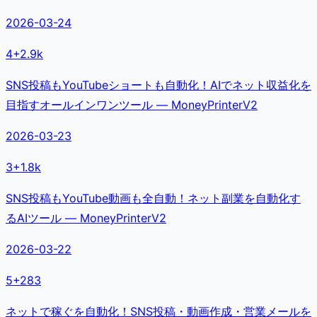
2026-03-24
4
+
2.9k
SNS投稿もYouTubeショートも自動化！AIでネット収益化を
目指すオールインワンツール — MoneyPrinterV2
2026-03-23
3
+
1.8k
SNS投稿もYouTube動画も全自動！ネット副業を自動化す
るAIツール — MoneyPrinterV2
2026-03-22
5
+
283
ネットで稼ぐを自動化！SNS投稿・動画作成・営業メールを