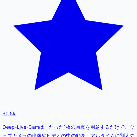
90.5k
Deep-Live-Camは、たった1枚の写真を用意するだけで、ウ
ェブカメラの映像やビデオの中の顔をリアルタイムに別人の