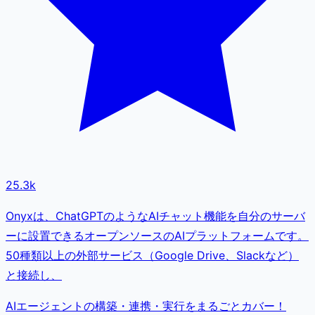
25.3k
Onyxは、ChatGPTのようなAIチャット機能を自分のサーバ
ーに設置できるオープンソースのAIプラットフォームです。
50種類以上の外部サービス（Google Drive、Slackなど）
と接続し、
AIエージェントの構築・連携・実行をまるごとカバー！