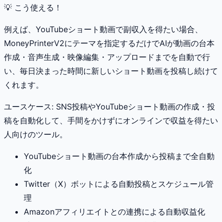
💡 こう使える！
例えば、YouTubeショート動画で副収入を得たい場合、
MoneyPrinterV2にテーマを指定するだけでAIが動画の台本
作成・音声生成・映像編集・アップロードまでを自動で行
い、毎日決まった時間に新しいショート動画を投稿し続けて
くれます。
ユースケース:
SNS投稿やYouTubeショート動画の作成・投
稿を自動化して、手間をかけずにオンラインで収益を得たい
人向けのツール。
YouTubeショート動画の台本作成から投稿まで全自動
化
Twitter（X）ボットによる自動投稿とスケジュール管
理
Amazonアフィリエイトとの連携による自動収益化