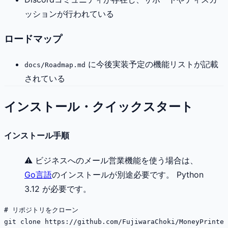
ッションが行われている
ロードマップ
に今後実装予定の機能リストが記載
docs/Roadmap.md
されている
インストール・クイックスタート
インストール手順
⚠️ ビジネスへのメール営業機能を使う場合は、
Go言語
のインストールが別途必要です。 Python
3.12 が必要です。
# リポジトリをクローン

git clone https://github.com/FujiwaraChoki/MoneyPrinter