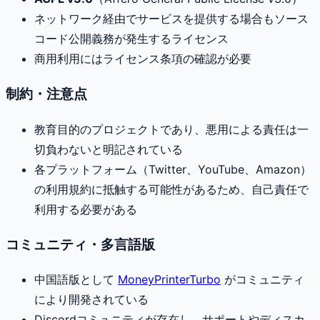
ネットワーク経由でサービスを提供する場合もソース
コード公開義務が発生するライセンス
商用利用にはライセンス条項の確認が必要
制約・注意点
教育目的のプロジェクトであり、悪用による責任は一
切負わないと明記されている
各プラットフォーム（Twitter、YouTube、Amazon）
の利用規約に抵触する可能性があるため、自己責任で
利用する必要がある
コミュニティ・多言語版
中国語版として
MoneyPrinterTurbo
がコミュニティ
により開発されている
Discordコミュニティが存在し、サポートやディスカ