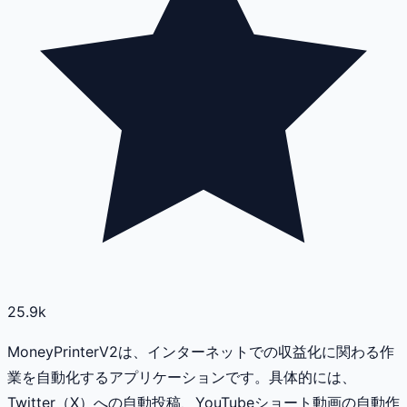
25.9k
MoneyPrinterV2は、インターネットでの収益化に関わる作
業を自動化するアプリケーションです。具体的には、
Twitter（X）への自動投稿、YouTubeショート動画の自動作