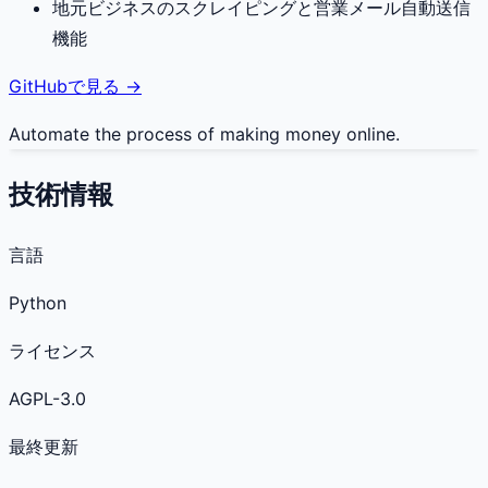
地元ビジネスのスクレイピングと営業メール自動送信
機能
GitHubで見る →
Automate the process of making money online.
技術情報
言語
Python
ライセンス
AGPL-3.0
最終更新