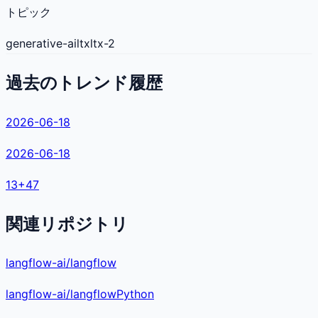
トピック
generative-ai
ltx
ltx-2
過去のトレンド履歴
2026-06-18
2026-06-18
13
+
47
関連リポジトリ
langflow-ai/langflow
langflow-ai
/
langflow
Python