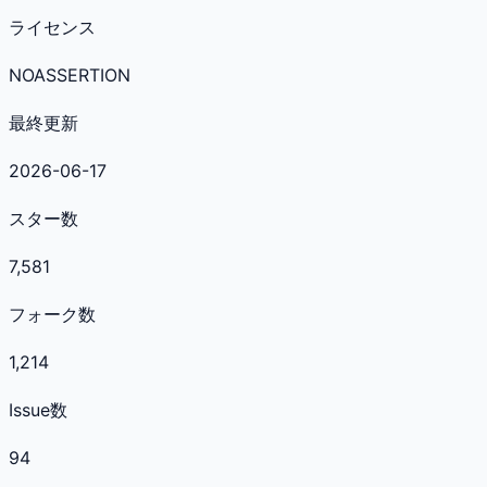
ライセンス
NOASSERTION
最終更新
2026-06-17
スター数
7,581
フォーク数
1,214
Issue数
94