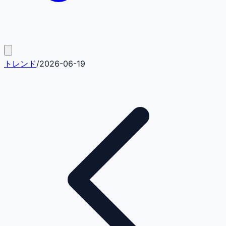
トレンド
/
2026-06-19