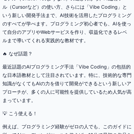
ル（Cursorなど）の使い方、さらには「Vibe Coding」と
いう新しい開発手法まで、AI技術を活用したプログラミング
のすべてが学べます。プログラミング初心者でも、AIを使っ
て自分のアプリやWebサービスを作り、収益化できるレベ
ルまで導いてくれる実践的な教材です。
🔥 なぜ話題？
最近話題のAIプログラミング手法「Vibe Coding」の包括的
な日本語教材として注目されています。特に、技術的な専門
知識がなくてもAIの力を借りて開発ができるという新しいア
プローチが、多くの人に可能性を提供しているため人気が高
まっています。
💡 こう使える！
例えば、プログラミング経験がゼロの人でも、このガイドに