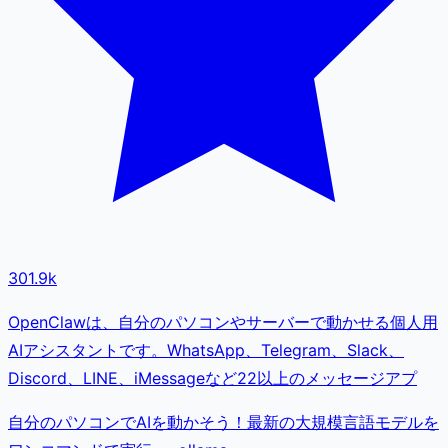
301.9k
OpenClawは、自分のパソコンやサーバーで動かせる個人用
AIアシスタントです。WhatsApp、Telegram、Slack、
Discord、LINE、iMessageなど22以上のメッセージアプ
自分のパソコンでAIを動かそう！最新の大規模言語モデルを