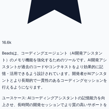
16.6k
Beadsは、コーディングエージェント（AI開発アシスタン
ト）のメモリ機能を強化するためのツールです。AI開発アシ
スタントが過去のコードやコンテキストをより効果的に記
憶・活用できるよう設計されています。開発者がAIアシスタ
ントとより長期的で一貫性のあるコーディングセッションを
行えるようになります。
ユースケース:
AIコーディングアシスタントの記憶能力を向
上させ、長時間の開発セッションでより質の高いサポートを