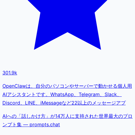
301.9k
OpenClawは、自分のパソコンやサーバーで動かせる個人用
AIアシスタントです。WhatsApp、Telegram、Slack、
Discord、LINE、iMessageなど22以上のメッセージアプ
AIへの「話しかけ方」が14万人に支持された世界最大のプロ
ンプト集 — prompts.chat