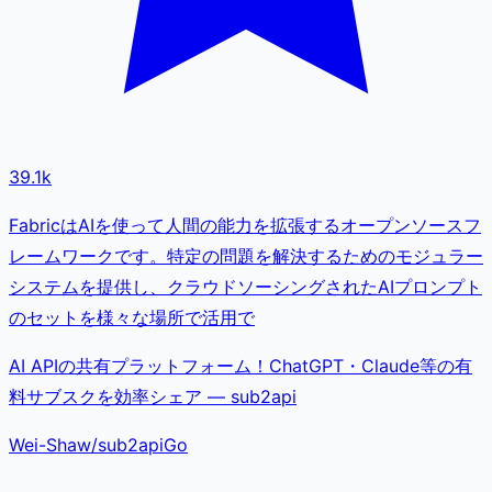
39.1k
FabricはAIを使って人間の能力を拡張するオープンソースフ
レームワークです。特定の問題を解決するためのモジュラー
システムを提供し、クラウドソーシングされたAIプロンプト
のセットを様々な場所で活用で
AI APIの共有プラットフォーム！ChatGPT・Claude等の有
料サブスクを効率シェア — sub2api
Wei-Shaw
/
sub2api
Go