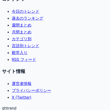
今日のトレンド
過去のランキング
週間まとめ
月間まとめ
カテゴリ別
言語別トレンド
殿堂入り
RSS フィード
サイト情報
運営者情報
プライバシーポリシー
X (Twitter)
ghtrend