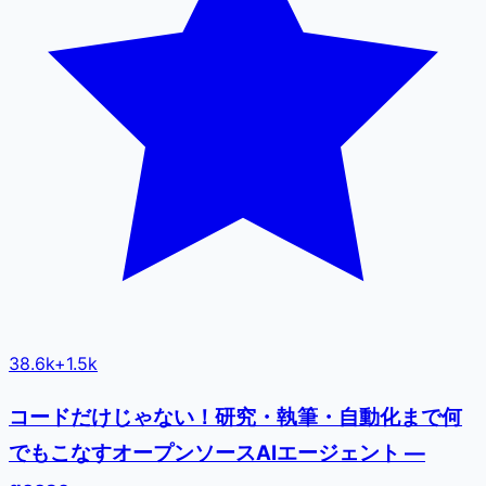
38.6k
+
1.5k
コードだけじゃない！研究・執筆・自動化まで何
でもこなすオープンソースAIエージェント —