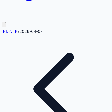
トレンド
/
2026-04-07