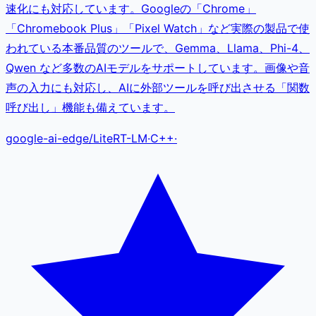
速化にも対応しています。Googleの「Chrome」
「Chromebook Plus」「Pixel Watch」など実際の製品で使
われている本番品質のツールで、Gemma、Llama、Phi-4、
Qwen など多数のAIモデルをサポートしています。画像や音
声の入力にも対応し、AIに外部ツールを呼び出させる「関数
呼び出し」機能も備えています。
google-ai-edge
/
LiteRT-LM
·
C++
·