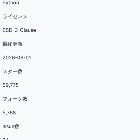
Python
ライセンス
BSD-3-Clause
最終更新
2026-06-01
スター数
59,775
フォーク数
5,768
Issue数
24