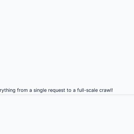
thing from a single request to a full-scale crawl!