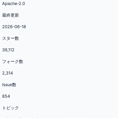
Apache-2.0
最終更新
2026-06-18
スター数
39,112
フォーク数
2,314
Issue数
854
トピック