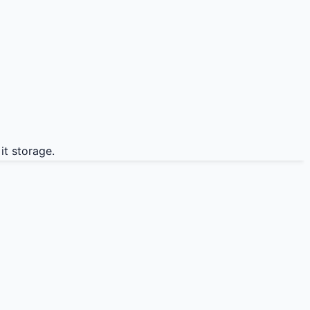
t storage.