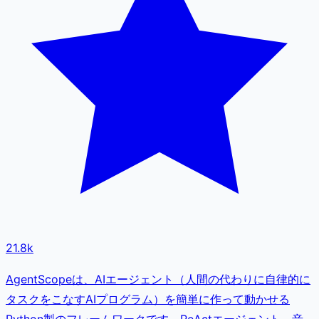
21.8k
AgentScopeは、AIエージェント（人間の代わりに自律的に
タスクをこなすAIプログラム）を簡単に作って動かせる