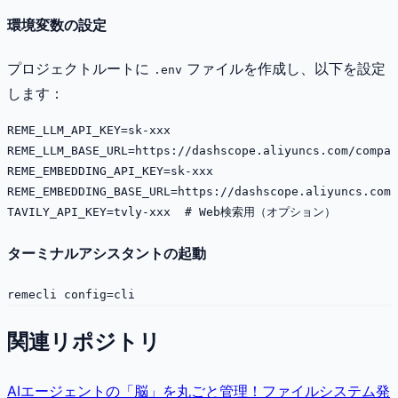
環境変数の設定
プロジェクトルートに
ファイルを作成し、以下を設定
.env
します：
REME_LLM_API_KEY=sk-xxx

REME_LLM_BASE_URL=https://dashscope.aliyuncs.com/compat
REME_EMBEDDING_API_KEY=sk-xxx

REME_EMBEDDING_BASE_URL=https://dashscope.aliyuncs.com/
ターミナルアシスタントの起動
関連リポジトリ
AIエージェントの「脳」を丸ごと管理！ファイルシステム発