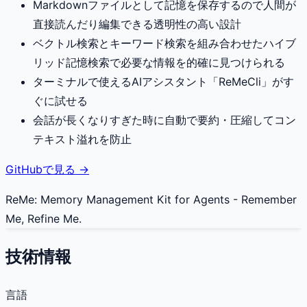
Markdownファイルとして記憶を保存するので人間が
直接読んだり編集できる透明性の高い設計
ベクトル検索とキーワード検索を組み合わせたハイブ
リッド記憶検索で必要な情報を的確に見つけられる
ターミナルで使えるAIアシスタント「ReMeCli」がす
ぐに試せる
会話が長くなりすぎた時に自動で要約・圧縮してコン
テキスト溢れを防止
GitHubで見る →
ReMe: Memory Management Kit for Agents - Remember
Me, Refine Me.
技術情報
言語