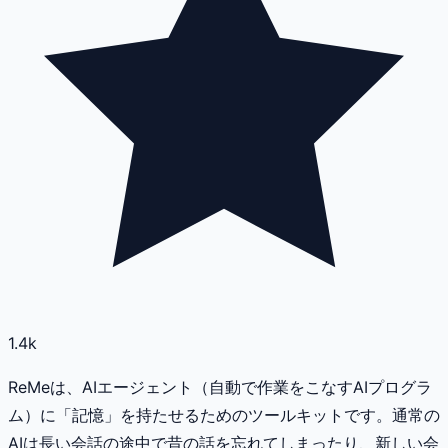
1.4k
ReMeは、AIエージェント（自動で作業をこなすAIプログラ
ム）に「記憶」を持たせるためのツールキットです。通常の
AIは長い会話の途中で昔の話を忘れてしまったり、新しい会