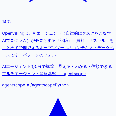
14.7k
OpenVikingは、AIエージェント（自律的にタスクをこなす
AIプログラム）が必要とする「記憶」「資料」「スキル」を
まとめて管理できるオープンソースのコンテキストデータベ
ースです。パソコンのフォル
AIエージェントを5分で構築！見える・わかる・信頼できる
マルチエージェント開発基盤 — agentscope
agentscope-ai
/
agentscope
Python