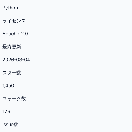
Python
ライセンス
Apache-2.0
最終更新
2026-03-04
スター数
1,450
フォーク数
126
Issue数