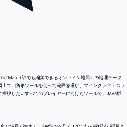
treetMap（誰でも編集できるオンライン地図）の地理データ
図上で四角形ツールを使って範囲を選び、マインクラフトのワ
探検したいすべてのプレイヤーに向けたツールで、Java版
たことで世界的に注目が集まり、AWSの公式ブログでも技術解説が掲載さ