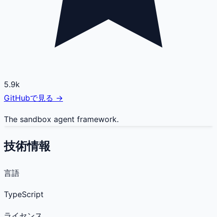
5.9k
GitHubで見る →
The sandbox agent framework.
技術情報
言語
TypeScript
ライセンス