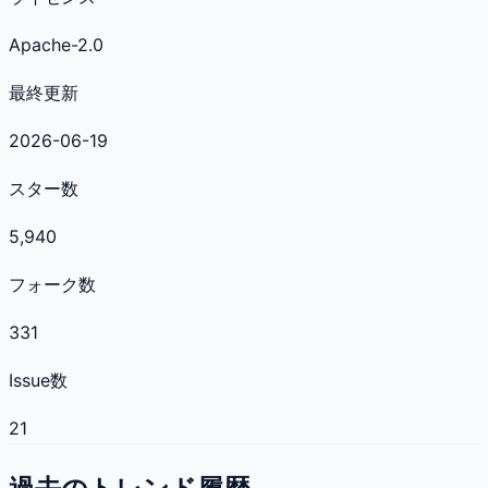
Apache-2.0
最終更新
2026-06-19
スター数
5,940
フォーク数
331
Issue数
21