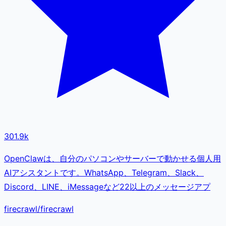
301.9k
OpenClawは、自分のパソコンやサーバーで動かせる個人用
AIアシスタントです。WhatsApp、Telegram、Slack、
Discord、LINE、iMessageなど22以上のメッセージアプ
firecrawl/firecrawl