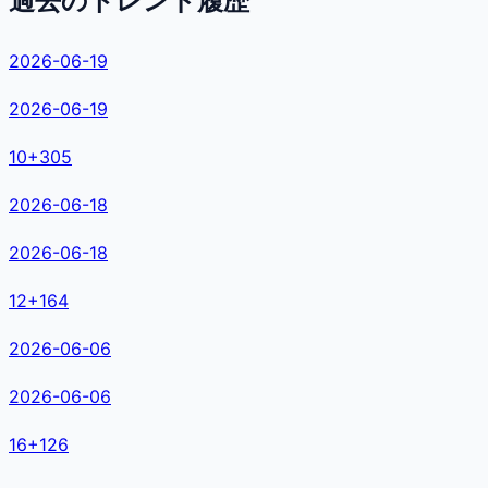
過去のトレンド履歴
2026-06-19
2026-06-19
10
+
305
2026-06-18
2026-06-18
12
+
164
2026-06-06
2026-06-06
16
+
126