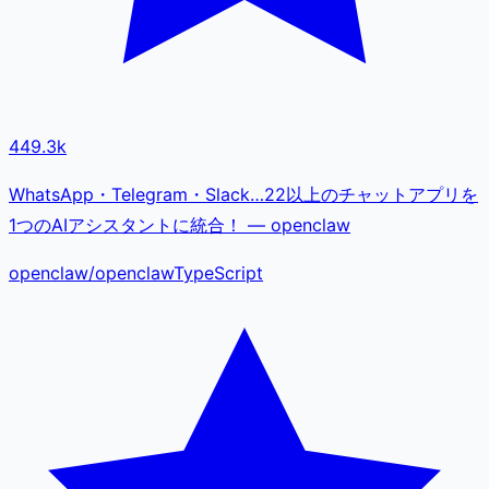
449.3k
WhatsApp・Telegram・Slack…22以上のチャットアプリを
1つのAIアシスタントに統合！ — openclaw
openclaw
/
openclaw
TypeScript