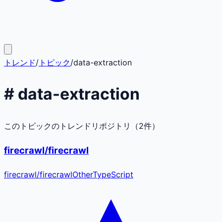
トレンド
/
トピック
/
data-extraction
#
data-extraction
このトピックのトレンドリポジトリ（
2
件）
firecrawl/firecrawl
firecrawl
/
firecrawl
Other
TypeScript