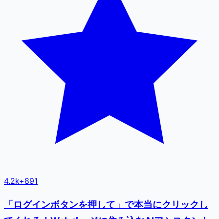
4.2k
+
891
「ログインボタンを押して」で本当にクリックし