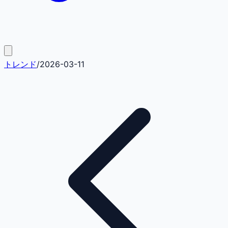
トレンド
/
2026-03-11