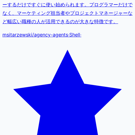
ーするだけですぐに使い始められます。プログラマーだけで
なく、マーケティング担当者やプロジェクトマネージャーな
ど幅広い職種の人が活用できるのが大きな特徴です。
msitarzewski
/
agency-agents
·
Shell
·